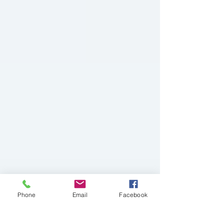
Phone
Email
Facebook