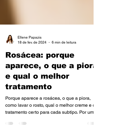
Ellene Papazis
18 de fev. de 2024
6 min de leitura
Rosácea: porque
aparece, o que a piora
e qual o melhor
tratamento
Porque aparece a rosácea, o que a piora,
como lavar o rosto, qual o melhor creme e o