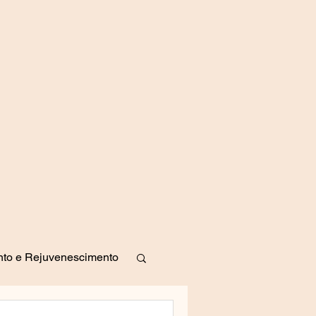
to e Rejuvenescimento