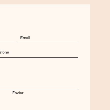
Enviar