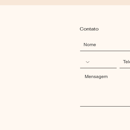
Contato