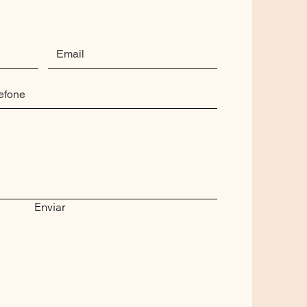
Enviar