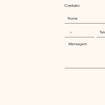
Contato