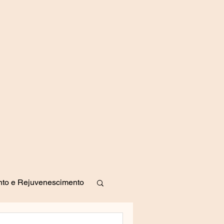
to e Rejuvenescimento