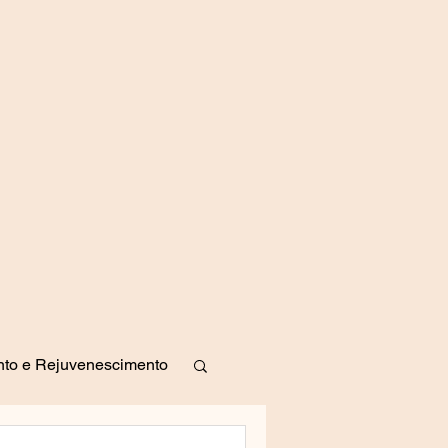
to e Rejuvenescimento