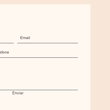
Enviar