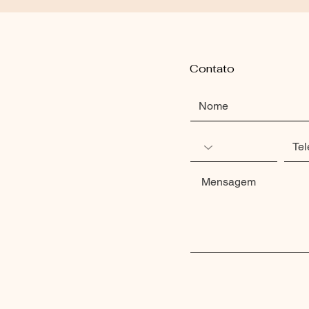
Contato