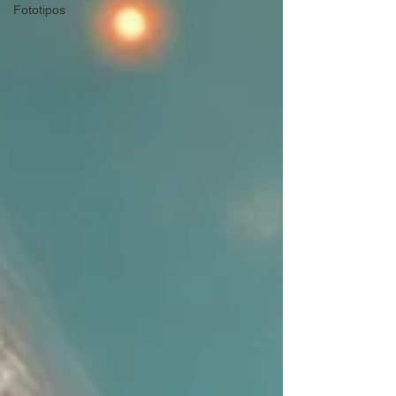
Fototipos