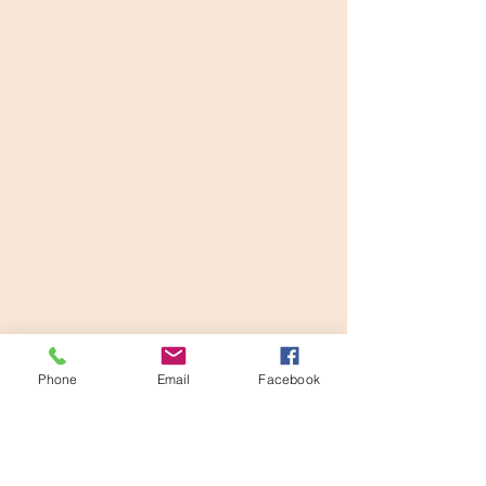
Phone
Email
Facebook
ENTRE EM
CONTATO