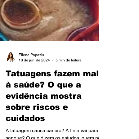
Ellene Papazis
18 de jun. de 2024
5 min de leitura
Tatuagens fazem mal
à saúde? O que a
evidência mostra
sobre riscos e
cuidados