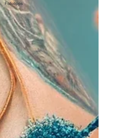
Fototipos