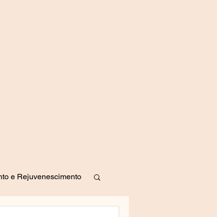
to e Rejuvenescimento