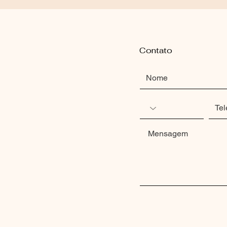
Contato