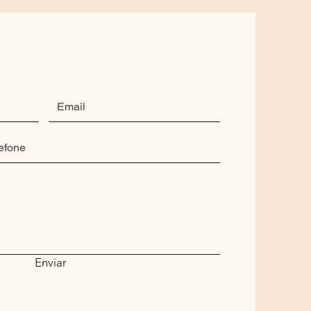
Enviar