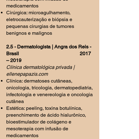
medicamentos
Cirúrgica: microagulhamento,
eletrocauterização e biópsia e
pequenas cirurgias de tumores
benignos e malignos
2.5 - Dermatologista | Angra dos Reis -
Brasil 2017
– 2019
Clínica dermatológica privada |
ellenepapazis.com
Clínica: dermatoses cutâneas,
onicologia, tricologia, dermatopediatria,
infectologia e venereologia e oncologia
cutânea
Estética: peeling, toxina botulínica,
preenchimento de ácido hialurônico,
bioestimulador de colágeno e
mesoterapia com infusão de
medicamentos