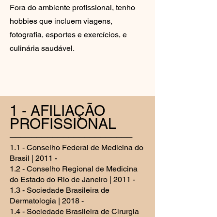
Fora do ambiente profissional, tenho
hobbies que incluem viagens,
fotografia, esportes e exercícios, e
culinária saudável.
1 - AFILIAÇÃO
PROFISSIONAL
───────────────────────
1.1 - Conselho Federal de Medicina do
Brasil | 2011 -
1.2 - Conselho Regional de Medicina
do Estado do Rio de Janeiro | 2011 -
1.3 - Sociedade Brasileira de
Dermatologia | 2018 -
1.4 - Sociedade Brasileira de Cirurgia