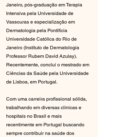
Janeiro, pós-graduação em Terapia
Intensiva pela Universidade de
Vassouras e especialização em
Dermatologia pela Pontifícia
Universidade Católica do Rio de
Janeiro (Instituto de Dermatologia
Professor Rubem David Azulay).
Recentemente, concluí o
mestrado em
Ciências da Saúde pela Universidade
de Lisboa, em Portugal.
Com uma carreira profissional sólida,
trabalhando em diversas clínicas e
hospitais no Brasil e mais
recentimente em Portugal buscando
sempre contribuir na saúde dos