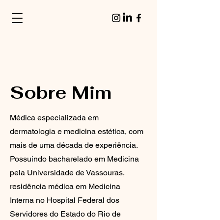
Sobre Mim
Médica especializada em
dermatologia e medicina estética, com
mais de uma década de experiência.
Possuindo bacharelado em Medicina
pela Universidade de Vassouras,
residência médica em Medicina
Interna no Hospital Federal dos
Servidores do Estado do Rio de