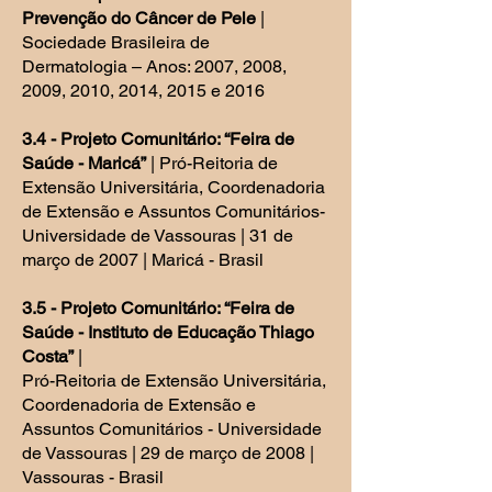
Prevenção do Câncer de Pele
|
Sociedade Brasileira de
Dermatologia – Anos: 2007, 2008,
2009, 2010, 2014, 2015 e 2016
3.4 - Projeto Comunitário: “Feira de
Saúde - Maricá”
| Pró-Reitoria de
Extensão Universitária, Coordenadoria
de Extensão e Assuntos Comunitários-
Universidade de Vassouras | 31 de
março de 2007 | Maricá - Brasil
3.5 - Projeto Comunitário: “Feira de
Saúde - Instituto de Educação Thiago
Costa”
|
Pró-Reitoria de Extensão Universitária,
Coordenadoria de Extensão e
Assuntos Comunitários - Universidade
de Vassouras | 29 de março de 2008 |
Vassouras - Brasil