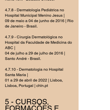
4.7.8 - Dermatologia Pediátrica no
Hospital Municipal Menino Jesus |
09 de maio a 04 de junho de 2016 | Rio
de Janeiro - Brasil.
4.7.9 - Cirurgia Dermatológica no
Hospital da Faculdade de Medicina do
ABC |
04 de julho a 29 de julho de 2016 |
Santo André - Brasil.
4.7.10 - Dermatologia no Hospital
Santa Maria |
01 a 29 de abril de 2022 | Lisboa,
Lisboa, Portugal | chln.pt
5 - CURSOS,
FORMAÇÕES E