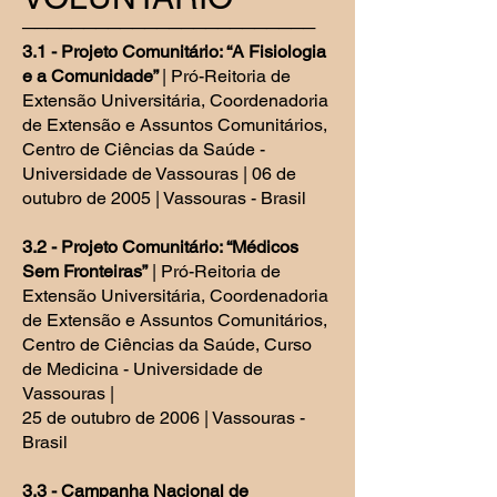
────────────────────────
3.1 - Projeto Comunitário: “A Fisiologia
e a Comunidade”
| Pró-Reitoria de
Extensão Universitária, Coordenadoria
de Extensão e Assuntos Comunitários,
Centro de Ciências da Saúde -
Universidade de Vassouras | 06 de
outubro de 2005 | Vassouras - Brasil
3.2 - Projeto Comunitário: “Médicos
Sem Fronteiras”
| Pró-Reitoria de
Extensão Universitária, Coordenadoria
de Extensão e Assuntos Comunitários,
Centro de Ciências da Saúde, Curso
de Medicina - Universidade de
Vassouras |
25 de outubro de 2006 | Vassouras -
Brasil
3.3 - Campanha Nacional de