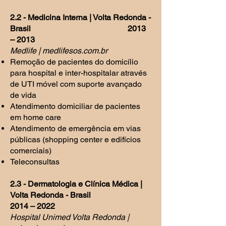
2.2 - Medicina Interna | Volta Redonda -
Brasil
2013
– 2013
Medlife | medlifesos.com.br
Remoção de pacientes do domicílio
para hospital e inter-hospitalar através
de UTI móvel com suporte avançado
de vida
Atendimento domiciliar de pacientes
em home care
Atendimento de emergência em vias
públicas (shopping center e edifícios
comerciais)
Teleconsultas
2.3 - Dermatologia e Clínica Médica |
Volta Redonda - Brasil
2014 – 2022
Hospital Unimed Volta Redonda |