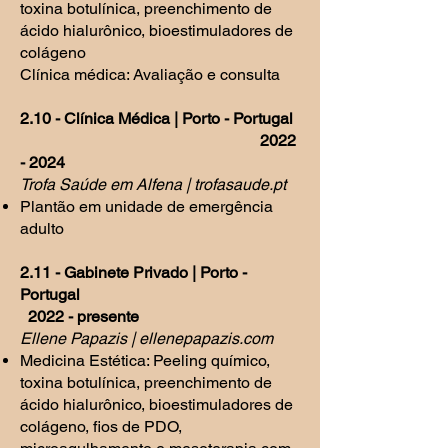
toxina botulínica, preenchimento de
ácido hialurônico, bioestimuladores de
colágeno
Clínica médica: Avaliação e consulta
2.10 - Clínica Médica | Porto - Portugal
2022
- 2024
Trofa Saúde em Alfena | trofasaude.pt
Plantão em unidade de emergência
adulto
2.11 - Gabinete Privado | Porto -
Portugal
2022 - presente
Ellene Papazis | ellenepapazis.com
Medicina Estética: Peeling químico,
toxina botulínica, preenchimento de
ácido hialurônico, bioestimuladores de
colágeno, fios de PDO,