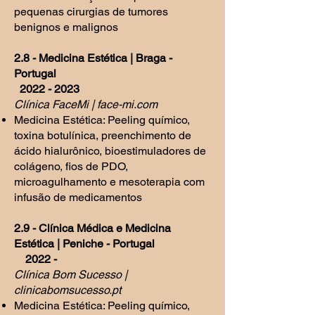
pequenas cirurgias de tumores
benignos e malignos
2.8 - Medicina Estética | Braga -
Portugal
2022 - 2023
Clínica FaceMi | face-mi.com
Medicina Estética: Peeling químico,
toxina botulínica, preenchimento de
ácido hialurônico, bioestimuladores de
colágeno, fios de PDO,
microagulhamento e mesoterapia com
infusão de medicamentos
2.9 - Clínica Médica e Medicina
Estética | Peniche - Portugal
2022 -
Clínica Bom Sucesso |
clinicabomsucesso.pt
Medicina Estética: Peeling químico,