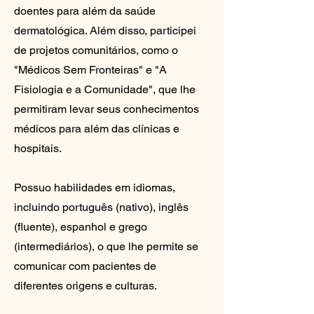
doentes para além da saúde
dermatológica. Além disso, participei
de projetos comunitários, como o
"Médicos Sem Fronteiras" e "A
Fisiologia e a Comunidade", que lhe
permitiram levar seus conhecimentos
médicos para além das clínicas e
hospitais.
Possuo habilidades em idiomas,
incluindo português (nativo), inglês
(fluente), espanhol e grego
(intermediários), o que lhe permite se
comunicar com pacientes de
diferentes origens e culturas.