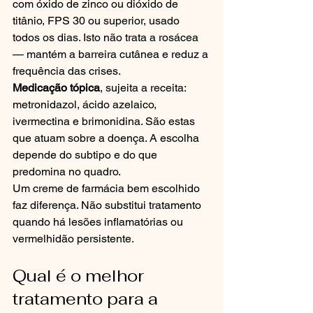
com óxido de zinco ou dióxido de 
titânio, FPS 30 ou superior, usado 
todos os dias. Isto não trata a rosácea 
— mantém a barreira cutânea e reduz a 
frequência das crises.
Medicação tópica
, sujeita a receita: 
metronidazol, ácido azelaico, 
ivermectina e brimonidina. São estas 
que atuam sobre a doença. A escolha 
depende do subtipo e do que 
predomina no quadro.
Um creme de farmácia bem escolhido 
faz diferença. Não substitui tratamento 
quando há lesões inflamatórias ou 
vermelhidão persistente.
Qual é o melhor 
tratamento para a 