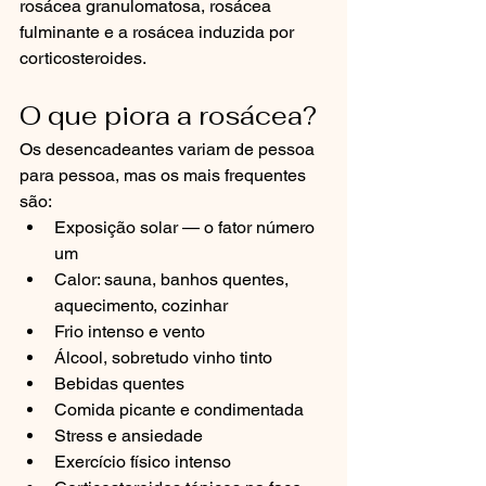
rosácea granulomatosa, rosácea 
fulminante e a rosácea induzida por 
corticosteroides.
O que piora a rosácea?
Os desencadeantes variam de pessoa 
para pessoa, mas os mais frequentes 
são:
Exposição solar — o fator número 
um
Calor: sauna, banhos quentes, 
aquecimento, cozinhar
Frio intenso e vento
Álcool, sobretudo vinho tinto
Bebidas quentes
Comida picante e condimentada
Stress e ansiedade
Exercício físico intenso