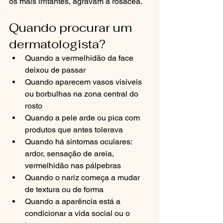
os mais irritantes, agravam a rosácea.
Quando procurar um 
dermatologista?
Quando a vermelhidão da face 
deixou de passar
Quando aparecem vasos visíveis 
ou borbulhas na zona central do 
rosto
Quando a pele arde ou pica com 
produtos que antes tolerava
Quando há sintomas oculares: 
ardor, sensação de areia, 
vermelhidão nas pálpebras
Quando o nariz começa a mudar 
de textura ou de forma
Quando a aparência está a 
condicionar a vida social ou o 