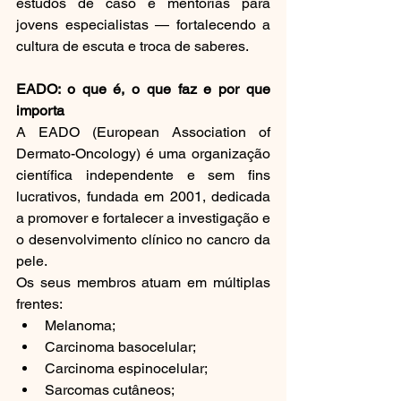
estudos de caso e mentorias para 
jovens especialistas — fortalecendo a 
cultura de escuta e troca de saberes.
EADO: o que é, o que faz e por que 
importa
A EADO (European Association of 
Dermato-Oncology) é uma organização 
científica independente e sem fins 
lucrativos, fundada em 2001, dedicada 
a promover e fortalecer a investigação e 
o desenvolvimento clínico no cancro da 
pele.
Os seus membros atuam em múltiplas 
frentes:
Melanoma;
Carcinoma basocelular;
Carcinoma espinocelular;
Sarcomas cutâneos;