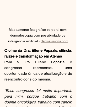
Mapeamento fotográfico corporal com 
dermatoscopia com possibilidade de 
inteligência artificial - 
dermavisions.com
O olhar da Dra. Ellene Papazis: ciência, 
raízes e transformação em Atenas
Para a Dra. Ellene Papazis, o 
congresso representou uma 
oportunidade única de atualização e de 
reencontro consigo mesma.
“Esse congresso foi muito importante 
para mim, porque trabalho com o 
doente oncológico, trabalho com cancro 