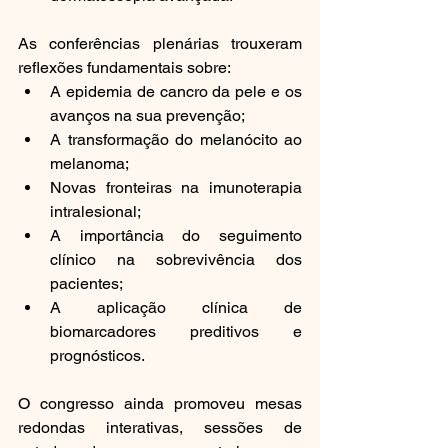
As conferências plenárias trouxeram 
reflexões fundamentais sobre:
A epidemia de cancro da pele e os 
avanços na sua prevenção;
A transformação do melanócito ao 
melanoma;
Novas fronteiras na imunoterapia 
intralesional;
A importância do seguimento 
clínico na sobrevivência dos 
pacientes;
A aplicação clínica de 
biomarcadores preditivos e 
prognósticos.
O congresso ainda promoveu mesas 
redondas interativas, sessões de 