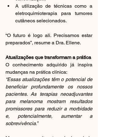
A utilização de técnicas como a 
eletroquimioterapia para tumores 
cutâneos selecionados.
“O futuro é logo ali. Precisamos estar 
preparados”, resume a Dra. Ellene.
Atualizações que transformam a prática
O conhecimento adquirido já inspira 
mudanças na prática clínica:
“Essas atualizações têm o potencial de 
beneficiar profundamente os nossos 
pacientes. As terapias neoadjuvantes 
para melanoma mostram resultados 
promissores para reduzir a morbidade 
e, potencialmente, aumentar a 
sobrevivência.”