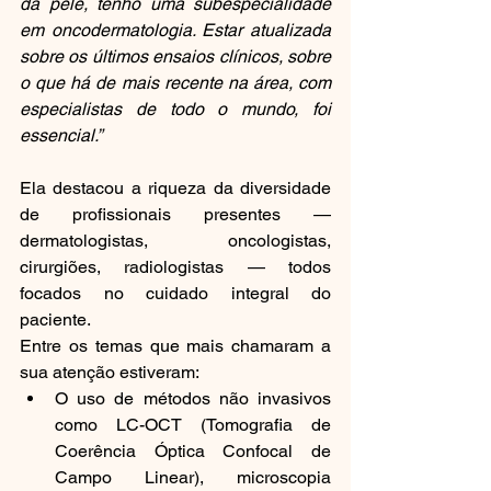
da pele, tenho uma subespecialidade 
em oncodermatologia. Estar atualizada 
sobre os últimos ensaios clínicos, sobre 
o que há de mais recente na área, com 
especialistas de todo o mundo, foi 
essencial.”
Ela destacou a riqueza da diversidade 
de profissionais presentes — 
dermatologistas, oncologistas, 
cirurgiões, radiologistas — todos 
focados no cuidado integral do 
paciente.
Entre os temas que mais chamaram a 
sua atenção estiveram:
O uso de métodos não invasivos 
como LC-OCT (Tomografia de 
Coerência Óptica Confocal de 
Campo Linear), microscopia 