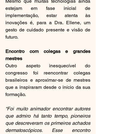
Mesmo que muitas tecnologias ainda 
estejam em fase inicial de 
implementação, estar atenta às 
inovações é, para a Dra. Ellene, um 
gesto de cuidado presente e visão de 
futuro.
Encontro com colegas e grandes 
mestres
Outro aspeto inesquecível do 
congresso foi reencontrar colegas 
brasileiros e aproximar-se de mestres 
que a inspiraram desde o início da sua 
formação.
“Foi muito animador encontrar autores 
que admiro há tanto tempo, pioneiros 
que descreveram os primeiros achados 
dermatoscópicos. Esse encontro 