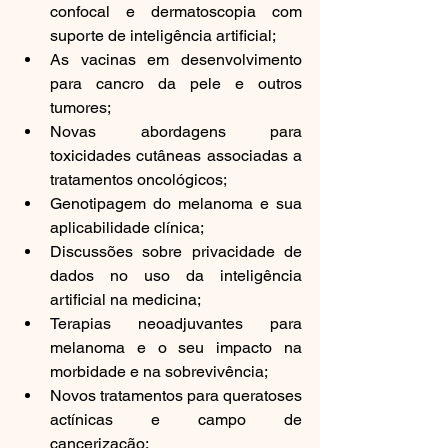
confocal e dermatoscopia com 
suporte de inteligência artificial;
As vacinas em desenvolvimento 
para cancro da pele e outros 
tumores;
Novas abordagens para 
toxicidades cutâneas associadas a 
tratamentos oncológicos;
Genotipagem do melanoma e sua 
aplicabilidade clínica;
Discussões sobre privacidade de 
dados no uso da inteligência 
artificial na medicina;
Terapias neoadjuvantes para 
melanoma e o seu impacto na 
morbidade e na sobrevivência;
Novos tratamentos para queratoses 
actínicas e campo de 
cancerização;