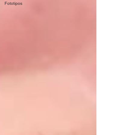
Fototipos