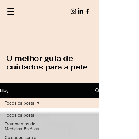
O melhor guia de
cuidados para a pele
Blog
Todos os posts
Todos os posts
Tratamentos de
Medicina Estética
Cuidados com a