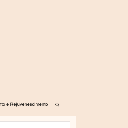
to e Rejuvenescimento