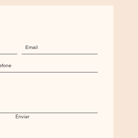
Enviar