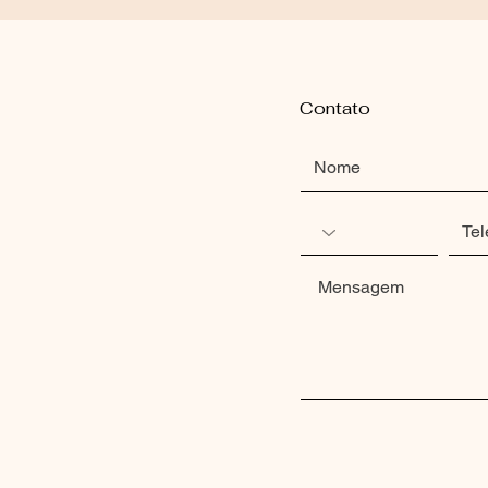
Contato