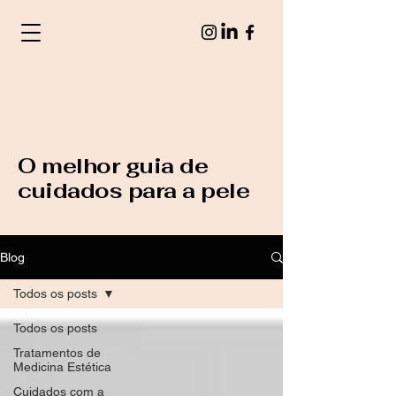
O melhor guia de
cuidados para a pele
Blog
Todos os posts
Todos os posts
Tratamentos de
Medicina Estética
Cuidados com a