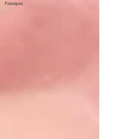
Fototipos