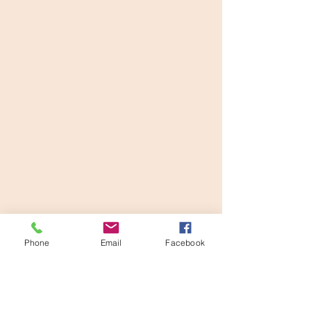
Phone
Email
Facebook
ENTRE EM
CONTATO