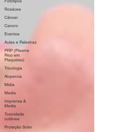
Fototipos
Rosácea
Câncer
Cancro
Eventos
Aulas e Palestras
PRP (Plasma
Rico em
Plaquetas)
Tricologia
Alopercia
Mídia
Media
Imprensa &
Media
Toxicidade
cutânea
Proteção Solar