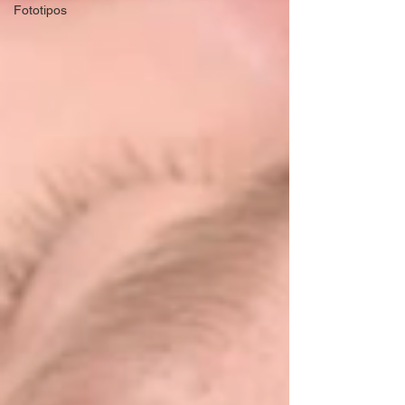
Fototipos