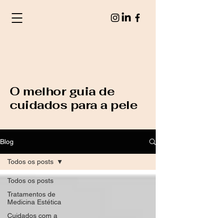
O melhor guia de
cuidados para a pele
Blog
Todos os posts
Todos os posts
Tratamentos de
Medicina Estética
Cuidados com a