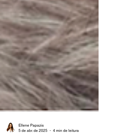
Ellene Papazis